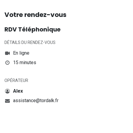
Votre rendez-vous
RDV Téléphonique
DÉTAILS DU RENDEZ-VOUS
En ligne
15 minutes
OPÉRATEUR
Alex
assistance@tordalk.fr