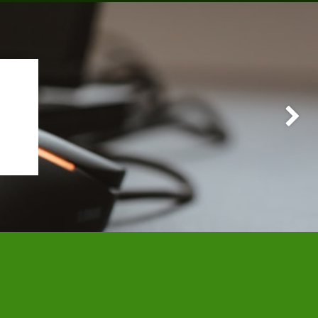
Suivant