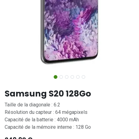
Samsung S20 128Go
Taille de la diagonale : 6.2
Résolution du capteur : 64 mégapixels
Capacité de la batterie : 4000 mAh
Capacité de la mémoire interne : 128 Go